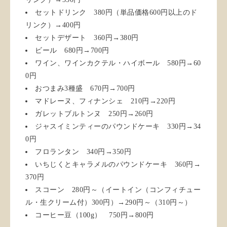
セットドリンク 380円（単品価格600円以上のド
リンク）→400円
セットデザート 360円→380円
ビール 680円→700円
ワイン、ワインカクテル・ハイボール 580円→60
0円
おつまみ3種盛 670円→700円
マドレーヌ、フィナンシェ 210円→220円
ガレットブルトンヌ 250円→260円
ジャスイミンティーのパウンドケーキ 330円→34
0円
フロランタン 340円→350円
いちじくとキャラメルのパウンドケーキ 360円→
370円
スコーン 280円～（イートイン（コンフィチュー
ル・生クリーム付）300円）→290円～（310円～）
コーヒー豆（100g） 750円→800円