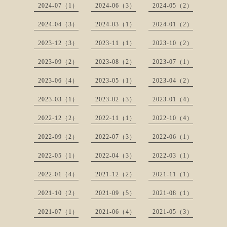
2024-07（1）
2024-06（3）
2024-05（2）
2024-04（3）
2024-03（1）
2024-01（2）
2023-12（3）
2023-11（1）
2023-10（2）
2023-09（2）
2023-08（2）
2023-07（1）
2023-06（4）
2023-05（1）
2023-04（2）
2023-03（1）
2023-02（3）
2023-01（4）
2022-12（2）
2022-11（1）
2022-10（4）
2022-09（2）
2022-07（3）
2022-06（1）
2022-05（1）
2022-04（3）
2022-03（1）
2022-01（4）
2021-12（2）
2021-11（1）
2021-10（2）
2021-09（5）
2021-08（1）
2021-07（1）
2021-06（4）
2021-05（3）