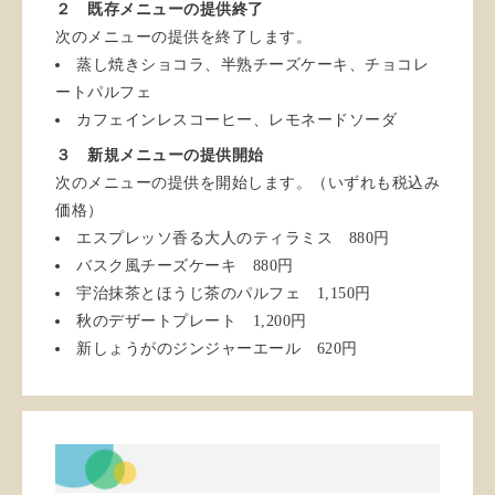
２ 既存メニューの提供終了
次のメニューの提供を終了します。
蒸し焼きショコラ、半熟チーズケーキ、チョコレ
ートパルフェ
カフェインレスコーヒー、レモネードソーダ
３ 新規メニューの提供開始
次のメニューの提供を開始します。（いずれも税込み
価格）
エスプレッソ香る大人のティラミス 880円
バスク風チーズケーキ 880円
宇治抹茶とほうじ茶のパルフェ 1,150円
秋のデザートプレート 1,200円
新しょうがのジンジャーエール 620円