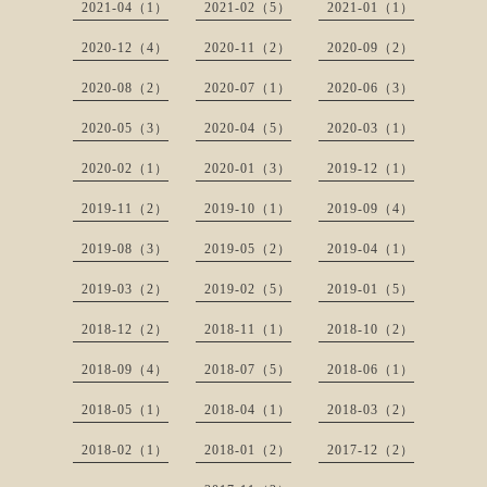
2021-04（1）
2021-02（5）
2021-01（1）
2020-12（4）
2020-11（2）
2020-09（2）
2020-08（2）
2020-07（1）
2020-06（3）
2020-05（3）
2020-04（5）
2020-03（1）
2020-02（1）
2020-01（3）
2019-12（1）
2019-11（2）
2019-10（1）
2019-09（4）
2019-08（3）
2019-05（2）
2019-04（1）
2019-03（2）
2019-02（5）
2019-01（5）
2018-12（2）
2018-11（1）
2018-10（2）
2018-09（4）
2018-07（5）
2018-06（1）
2018-05（1）
2018-04（1）
2018-03（2）
2018-02（1）
2018-01（2）
2017-12（2）