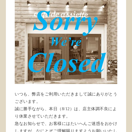
いつも、弊店をご利用いただきまして誠にありがとう
ございます。
誠に勝手ながら、本日（8/12）は、店主体調不良によ
り休業させていただきます。
急なお知らせで、お客様にはたいへんご迷惑をおかけ
しますが、なにとぞご理解賜りますようお願いいたし