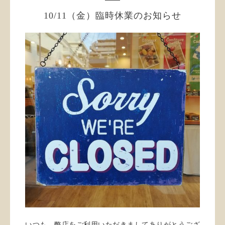
10/11（金）臨時休業のお知らせ
いつも、弊店をご利用いただきましてありがとうござ