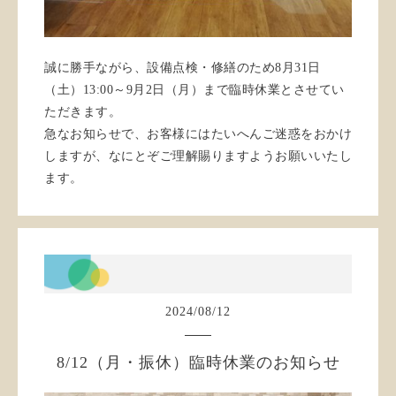
誠に勝手ながら、設備点検・修繕のため8月31日
（土）13:00～9月2日（月）まで臨時休業
とさせてい
ただきます。
急なお知らせで、お客様にはたいへんご迷惑をおかけ
しますが、なにとぞご理解賜りますようお願いいたし
ます。
2024
/
08
/
12
8/12（月・振休）臨時休業のお知らせ