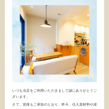
いつも当店をご利用いただきまして誠にありがとうご
ざいます。
さて、皆様もご承知のとおり、昨今、仕入原材料や諸