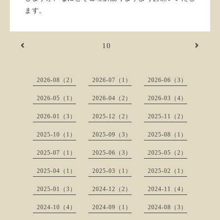
ます。
10
2026-08（2）
2026-07（1）
2026-06（3）
2026-05（1）
2026-04（2）
2026-03（4）
2026-01（3）
2025-12（2）
2025-11（2）
2025-10（1）
2025-09（3）
2025-08（1）
2025-07（1）
2025-06（3）
2025-05（2）
2025-04（1）
2025-03（1）
2025-02（1）
2025-01（3）
2024-12（2）
2024-11（4）
2024-10（4）
2024-09（1）
2024-08（3）