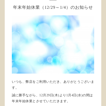
年末年始休業（12/29～1/4）のお知らせ
いつも、弊店をご利用いただき、ありがとうございま
す。
誠に勝手ながら、12月29日(木)より1月4日(水)の間は
年末年始休業とさせていただきます。