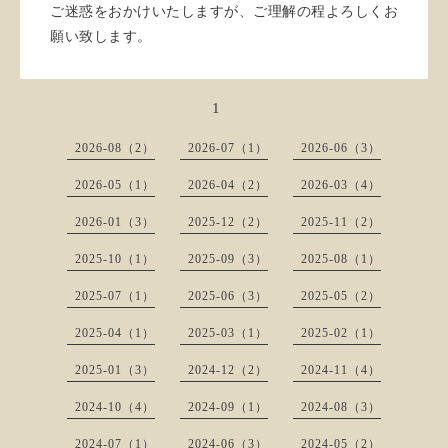
ご迷惑をおかけいたしますが、ご理解の程よろしくお
願い致します。
1
2026-08（2）
2026-07（1）
2026-06（3）
2026-05（1）
2026-04（2）
2026-03（4）
2026-01（3）
2025-12（2）
2025-11（2）
2025-10（1）
2025-09（3）
2025-08（1）
2025-07（1）
2025-06（3）
2025-05（2）
2025-04（1）
2025-03（1）
2025-02（1）
2025-01（3）
2024-12（2）
2024-11（4）
2024-10（4）
2024-09（1）
2024-08（3）
2024-07（1）
2024-06（3）
2024-05（2）