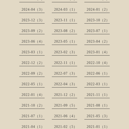
2024-04（3）
2024-03（1）
2024-01（2）
2023-12（3）
2023-11（1）
2023-10（2）
2023-09（2）
2023-08（2）
2023-07（1）
2023-06（4）
2023-05（1）
2023-04（2）
2023-03（1）
2023-02（3）
2023-01（4）
2022-12（2）
2022-11（1）
2022-10（4）
2022-09（2）
2022-07（3）
2022-06（1）
2022-05（1）
2022-04（3）
2022-03（1）
2022-01（4）
2021-12（2）
2021-11（1）
2021-10（2）
2021-09（5）
2021-08（1）
2021-07（1）
2021-06（4）
2021-05（3）
2021-04（1）
2021-02（5）
2021-01（1）