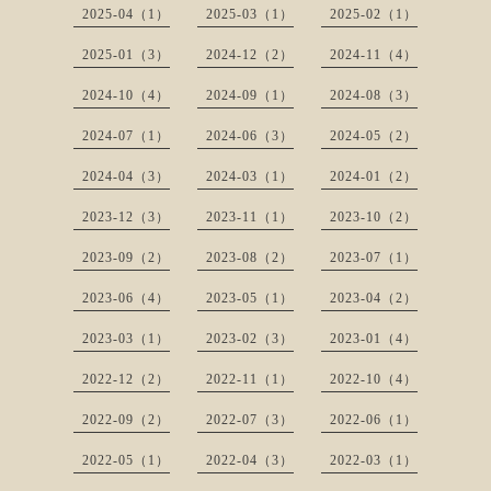
2025-04（1）
2025-03（1）
2025-02（1）
2025-01（3）
2024-12（2）
2024-11（4）
2024-10（4）
2024-09（1）
2024-08（3）
2024-07（1）
2024-06（3）
2024-05（2）
2024-04（3）
2024-03（1）
2024-01（2）
2023-12（3）
2023-11（1）
2023-10（2）
2023-09（2）
2023-08（2）
2023-07（1）
2023-06（4）
2023-05（1）
2023-04（2）
2023-03（1）
2023-02（3）
2023-01（4）
2022-12（2）
2022-11（1）
2022-10（4）
2022-09（2）
2022-07（3）
2022-06（1）
2022-05（1）
2022-04（3）
2022-03（1）