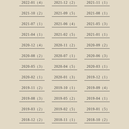
2022-01（4）
2021-12（2）
2021-11（1）
2021-10（2）
2021-09（5）
2021-08（1）
2021-07（1）
2021-06（4）
2021-05（3）
2021-04（1）
2021-02（5）
2021-01（1）
2020-12（4）
2020-11（2）
2020-09（2）
2020-08（2）
2020-07（1）
2020-06（3）
2020-05（3）
2020-04（5）
2020-03（1）
2020-02（1）
2020-01（3）
2019-12（1）
2019-11（2）
2019-10（1）
2019-09（4）
2019-08（3）
2019-05（2）
2019-04（1）
2019-03（2）
2019-02（5）
2019-01（5）
2018-12（2）
2018-11（1）
2018-10（2）