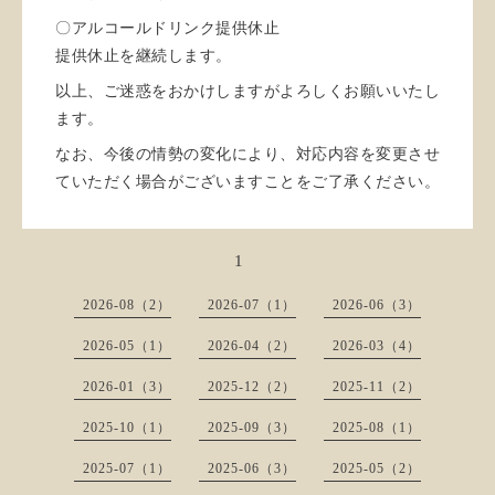
〇アルコールドリンク提供休止
提供休止を継続します。
以上、ご迷惑をおかけしますがよろしくお願いいたし
ます。
なお、今後の情勢の変化により、対応内容を変更させ
ていただく場合がございますことをご了承ください。
1
2026-08（2）
2026-07（1）
2026-06（3）
2026-05（1）
2026-04（2）
2026-03（4）
2026-01（3）
2025-12（2）
2025-11（2）
2025-10（1）
2025-09（3）
2025-08（1）
2025-07（1）
2025-06（3）
2025-05（2）