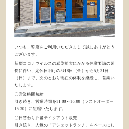
いつも、弊店をご利用いただきまして誠にありがとう
ございます。
新型コロナウイルスの感染拡大にかかる休業要請の延
長に伴い、定休日明けの5月8日（金）から5月31日
（日）まで、次のとおり現在の体制を継続し、営業い
たします。
〇営業時間短縮
引き続き、営業時間を11:00～16:00（ラストオーダー
15:30）に短縮いたします。
〇日替わり弁当テイクアウト販売
引き続き、人気の「アシェットランチ」をベースにし