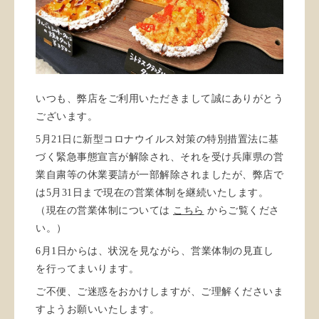
いつも、弊店をご利用いただきまして誠にありがとう
ございます。
5月21日に新型コロナウイルス対策の特別措置法に基
づく緊急事態宣言が解除され、それを受け兵庫県の営
業自粛等の休業要請が一部解除されましたが、弊店で
は5月31日まで現在の営業体制を継続いたします。
（現在の営業体制については
こちら
からご覧くださ
い。）
6月1日からは、状況を見ながら、営業体制の見直し
を行ってまいります。
ご不便、ご迷惑をおかけしますが、ご理解くださいま
すようお願いいたします。