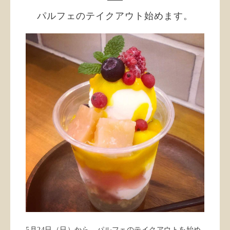
パルフェのテイクアウト始めます。
5月24日（日）から、パルフェのテイクアウトを始め