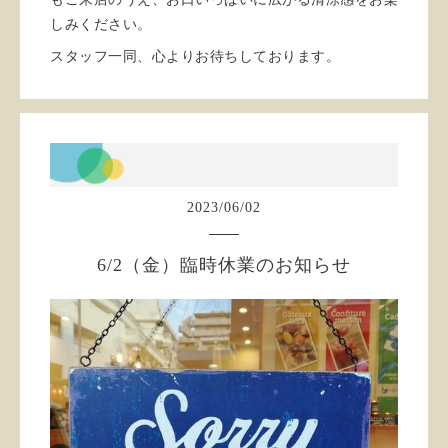
しみください。
スタッフ一同、心よりお待ちしております。
2023
/
06
/
02
6/2（金）臨時休業のお知らせ