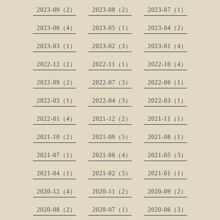
2023-09（2）
2023-08（2）
2023-07（1）
2023-06（4）
2023-05（1）
2023-04（2）
2023-03（1）
2023-02（3）
2023-01（4）
2022-12（2）
2022-11（1）
2022-10（4）
2022-09（2）
2022-07（3）
2022-06（1）
2022-05（1）
2022-04（3）
2022-03（1）
2022-01（4）
2021-12（2）
2021-11（1）
2021-10（2）
2021-09（5）
2021-08（1）
2021-07（1）
2021-06（4）
2021-05（3）
2021-04（1）
2021-02（5）
2021-01（1）
2020-12（4）
2020-11（2）
2020-09（2）
2020-08（2）
2020-07（1）
2020-06（3）