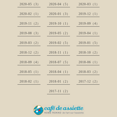
2020-05（3）
2020-04（5）
2020-03（1）
2020-02（1）
2020-01（3）
2019-12（1）
2019-11（2）
2019-10（1）
2019-09（4）
2019-08（3）
2019-05（2）
2019-04（1）
2019-03（2）
2019-02（5）
2019-01（5）
2018-12（2）
2018-11（1）
2018-10（2）
2018-09（4）
2018-07（5）
2018-06（1）
2018-05（1）
2018-04（1）
2018-03（2）
2018-02（1）
2018-01（2）
2017-12（2）
2017-11（2）