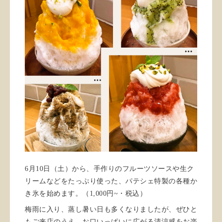
6月10日（土）から、手作りのフルーツソースや生ク
リームなどをたっぷり使った、パテシェ特製の各種か
き氷を始めます。（1,000円~・税込）
梅雨に入り、蒸し暑い日も多くなりましたが、ぜひと
もご来店のうえ、お口いっぱいに広がる清涼感をお楽