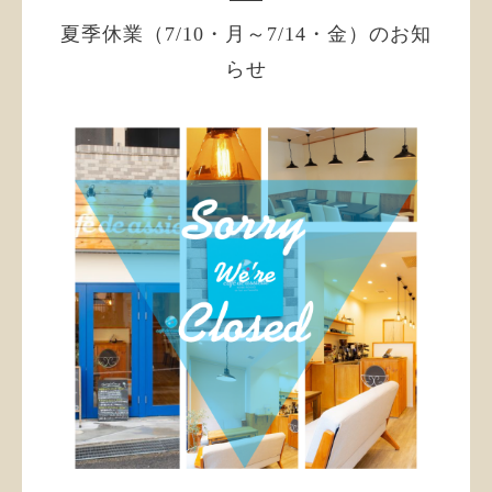
夏季休業（7/10・月～7/14・金）のお知
らせ