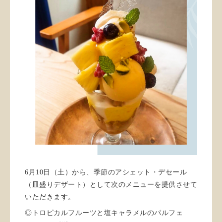
6月10日（土）から、季節のアシェット・デセール
（皿盛りデザート）として次のメニューを提供させて
いただきます。
◎トロピカルフルーツと塩キャラメルのパルフェ