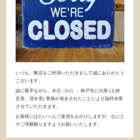
いつも、弊店をご利用いただきまして誠にありがとう
ございます。
誠に勝手ながら、本日（6/2）、神戸市に大雨 (土砂
災害、浸水害) 警報が発令されたことにより臨時休業
させていただきます。
お客様にはたいへんご迷惑をおかけしますが、なにと
ぞご理解賜りますようお願いいたします。