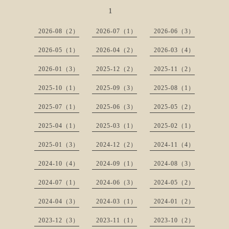
1
2026-08（2）
2026-07（1）
2026-06（3）
2026-05（1）
2026-04（2）
2026-03（4）
2026-01（3）
2025-12（2）
2025-11（2）
2025-10（1）
2025-09（3）
2025-08（1）
2025-07（1）
2025-06（3）
2025-05（2）
2025-04（1）
2025-03（1）
2025-02（1）
2025-01（3）
2024-12（2）
2024-11（4）
2024-10（4）
2024-09（1）
2024-08（3）
2024-07（1）
2024-06（3）
2024-05（2）
2024-04（3）
2024-03（1）
2024-01（2）
2023-12（3）
2023-11（1）
2023-10（2）