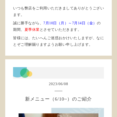
いつも弊店をご利用いただきましてありがとうござい
ます。
誠に勝手ながら、
7月10日（月）～7月14日（金）
の
期間、
夏季休業
とさせていただきます。
皆様には、たいへんご迷惑おかけいたしますが、なに
とぞご理解賜りますようお願い申し上げます。
2023
/
06
/
08
新メニュー（6/10~）のご紹介