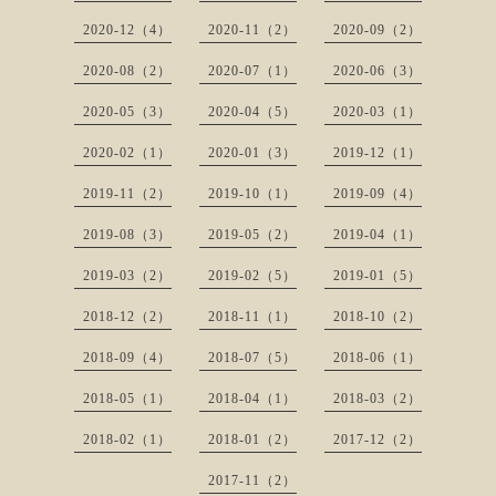
2020-12（4）
2020-11（2）
2020-09（2）
2020-08（2）
2020-07（1）
2020-06（3）
2020-05（3）
2020-04（5）
2020-03（1）
2020-02（1）
2020-01（3）
2019-12（1）
2019-11（2）
2019-10（1）
2019-09（4）
2019-08（3）
2019-05（2）
2019-04（1）
2019-03（2）
2019-02（5）
2019-01（5）
2018-12（2）
2018-11（1）
2018-10（2）
2018-09（4）
2018-07（5）
2018-06（1）
2018-05（1）
2018-04（1）
2018-03（2）
2018-02（1）
2018-01（2）
2017-12（2）
2017-11（2）