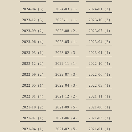
2024-04（3）
2024-03（1）
2024-01（2）
2023-12（3）
2023-11（1）
2023-10（2）
2023-09（2）
2023-08（2）
2023-07（1）
2023-06（4）
2023-05（1）
2023-04（2）
2023-03（1）
2023-02（3）
2023-01（4）
2022-12（2）
2022-11（1）
2022-10（4）
2022-09（2）
2022-07（3）
2022-06（1）
2022-05（1）
2022-04（3）
2022-03（1）
2022-01（4）
2021-12（2）
2021-11（1）
2021-10（2）
2021-09（5）
2021-08（1）
2021-07（1）
2021-06（4）
2021-05（3）
2021-04（1）
2021-02（5）
2021-01（1）