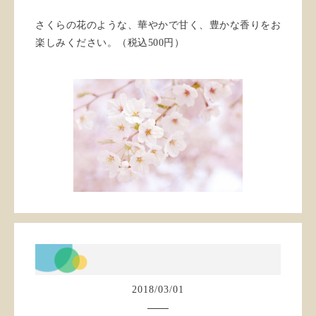
さくらの花のような、華やかで甘く、豊かな香りをお
楽しみください。（税込500円）
2018
/
03
/
01