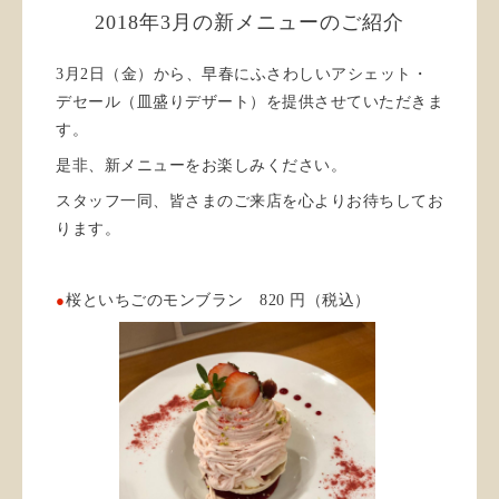
2018年3月の新メニューのご紹介
3月2日（金）から、早春にふさわしいアシェット・
デセール（皿盛りデザート）を提供させていただきま
す。
是非、新メニューをお楽しみください。
スタッフ一同、皆さまのご来店を心よりお待ちしてお
ります。
●
桜といちごのモンブラン 820 円（税込）