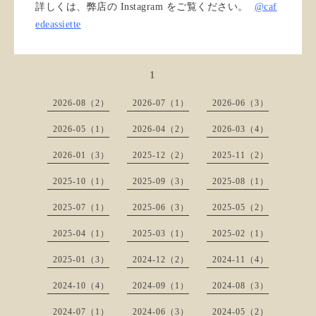
詳しくは、弊店の Instagram をご覧ください。
@caf
edeassiette
1
2026-08（2）
2026-07（1）
2026-06（3）
2026-05（1）
2026-04（2）
2026-03（4）
2026-01（3）
2025-12（2）
2025-11（2）
2025-10（1）
2025-09（3）
2025-08（1）
2025-07（1）
2025-06（3）
2025-05（2）
2025-04（1）
2025-03（1）
2025-02（1）
2025-01（3）
2024-12（2）
2024-11（4）
2024-10（4）
2024-09（1）
2024-08（3）
2024-07（1）
2024-06（3）
2024-05（2）