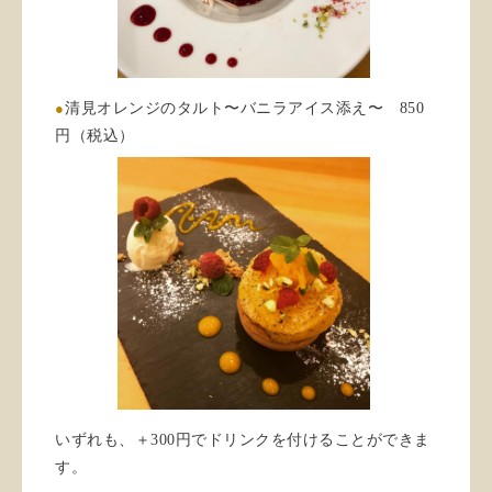
●
清見オレンジのタルト〜バニラアイス添え〜 850
円（税込）
いずれも、＋300円でドリンクを付けることができま
す。