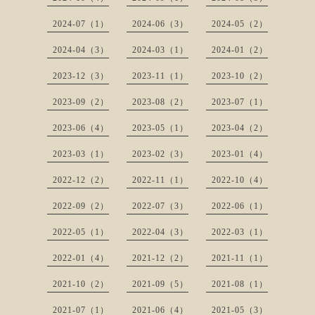
2024-07（1）
2024-06（3）
2024-05（2）
2024-04（3）
2024-03（1）
2024-01（2）
2023-12（3）
2023-11（1）
2023-10（2）
2023-09（2）
2023-08（2）
2023-07（1）
2023-06（4）
2023-05（1）
2023-04（2）
2023-03（1）
2023-02（3）
2023-01（4）
2022-12（2）
2022-11（1）
2022-10（4）
2022-09（2）
2022-07（3）
2022-06（1）
2022-05（1）
2022-04（3）
2022-03（1）
2022-01（4）
2021-12（2）
2021-11（1）
2021-10（2）
2021-09（5）
2021-08（1）
2021-07（1）
2021-06（4）
2021-05（3）