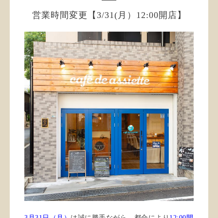
営業時間変更【3/31(月）12:00開店】
3月31日（月）
は誠に勝手ながら、都合により
12:00開