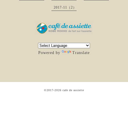
2017-11（2）
Powered by
Translate
©2017-2026
cafe de assiette