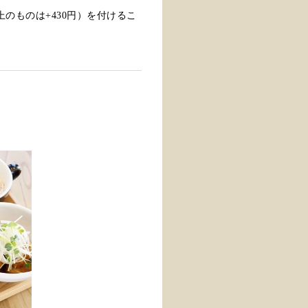
上のものは+430円）を付けるこ