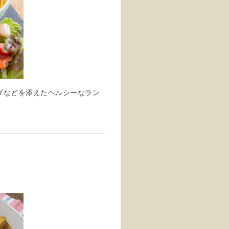
ダなどを添えたヘルシーなラン