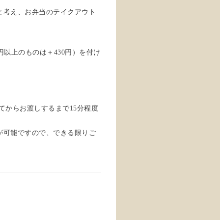
と考え、お弁当のテイクアウト
円以上のものは＋430円）を付け
てからお渡しするまで15分程度
が可能ですので、できる限りご