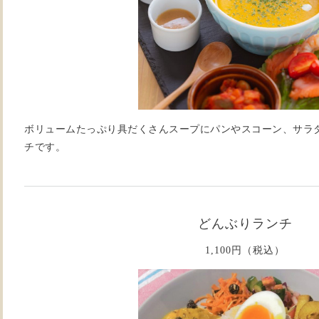
ボリュームたっぷり具だくさんスープにパンやスコーン、サラ
チです。
どんぶりランチ
1,100円（税込）