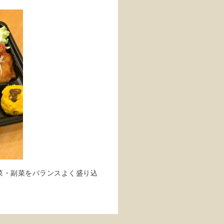
菜・副菜をバランスよく盛り込