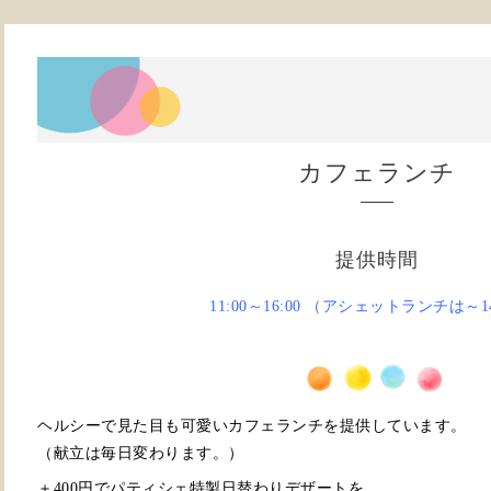
カフェランチ
提供時間
11:00～16:00 （アシェットランチは～14
ヘルシーで見た目も可愛いカフェランチを提供しています。
（献立は毎日変わります。）
＋400円でパティシェ特製日替わりデザートを