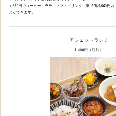
＋380円でコーヒー、ラテ、ソフトドリンク（単品価格660円以
とができます。
アシェットランチ
1,400円（税込）