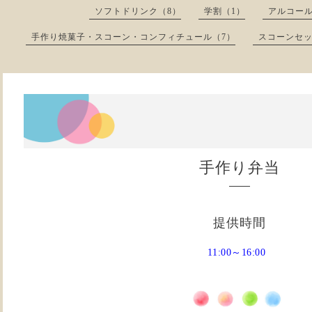
ソフトドリンク（8）
学割（1）
アルコール
手作り焼菓子・スコーン・コンフィチュール（7）
スコーンセッ
手作り弁当
提供時間
11:00～16:00