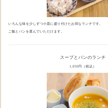
いろんな味を少しずつ小皿に盛り付けたお得なランチです。
ご飯とパンを選んでいただけます。
スープとパンのランチ
1,050円（税込）