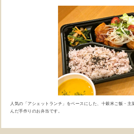
人気の「アシェットランチ」をベースにした、十穀米ご飯・主
んだ手作りのお弁当です。