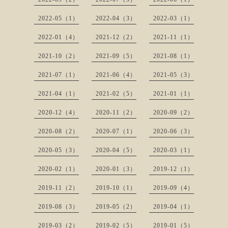
2022-05（1）
2022-04（3）
2022-03（1）
2022-01（4）
2021-12（2）
2021-11（1）
2021-10（2）
2021-09（5）
2021-08（1）
2021-07（1）
2021-06（4）
2021-05（3）
2021-04（1）
2021-02（5）
2021-01（1）
2020-12（4）
2020-11（2）
2020-09（2）
2020-08（2）
2020-07（1）
2020-06（3）
2020-05（3）
2020-04（5）
2020-03（1）
2020-02（1）
2020-01（3）
2019-12（1）
2019-11（2）
2019-10（1）
2019-09（4）
2019-08（3）
2019-05（2）
2019-04（1）
2019-03（2）
2019-02（5）
2019-01（5）