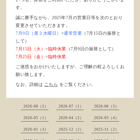
す。
誠に勝手ながら、2025年7月の営業日等を次のとおり
変更させていただきます。
7月9日（第２水曜日）
=
通常営業
（7月15日の振替と
して）
7月15日（火）
=
臨時休業
（7月9日の振替として）
7月25日（金）
=
臨時休業
ご迷惑をおかけいたしますが、ご理解の程よろしくお
願い致します。
なお、詳細は
こちら
をご覧ください。
2026-08（2）
2026-07（1）
2026-06（3）
2026-05（1）
2026-04（2）
2026-03（4）
2026-01（3）
2025-12（2）
2025-11（2）