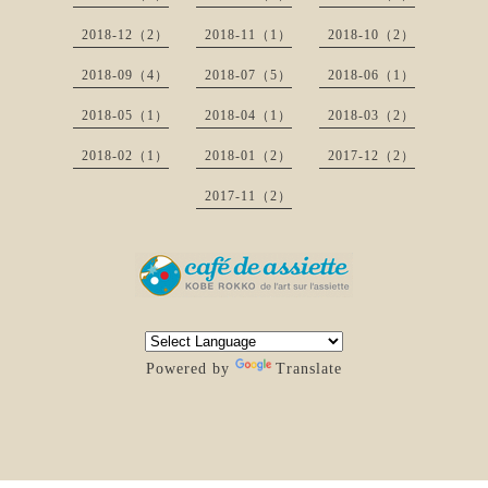
2018-12（2）
2018-11（1）
2018-10（2）
2018-09（4）
2018-07（5）
2018-06（1）
2018-05（1）
2018-04（1）
2018-03（2）
2018-02（1）
2018-01（2）
2017-12（2）
2017-11（2）
Powered by
Translate