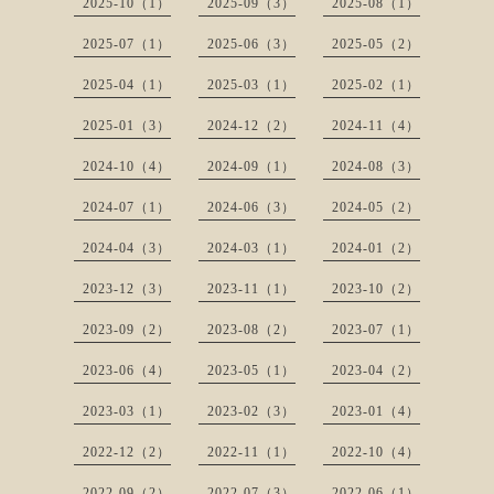
2025-10（1）
2025-09（3）
2025-08（1）
2025-07（1）
2025-06（3）
2025-05（2）
2025-04（1）
2025-03（1）
2025-02（1）
2025-01（3）
2024-12（2）
2024-11（4）
2024-10（4）
2024-09（1）
2024-08（3）
2024-07（1）
2024-06（3）
2024-05（2）
2024-04（3）
2024-03（1）
2024-01（2）
2023-12（3）
2023-11（1）
2023-10（2）
2023-09（2）
2023-08（2）
2023-07（1）
2023-06（4）
2023-05（1）
2023-04（2）
2023-03（1）
2023-02（3）
2023-01（4）
2022-12（2）
2022-11（1）
2022-10（4）
2022-09（2）
2022-07（3）
2022-06（1）