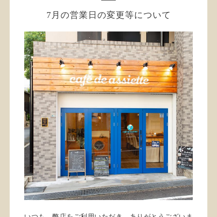
7月の営業日の変更等について
いつも、弊店をご利用いただき、ありがとうございま