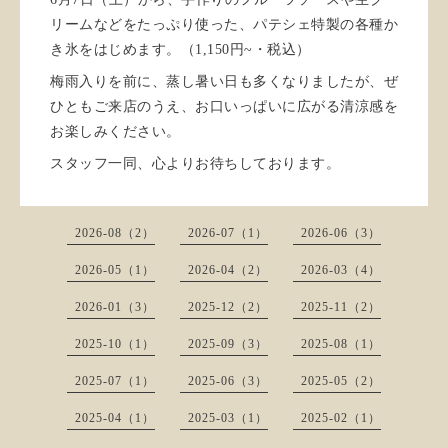
リームなどをたっぷり使った、パテシェ特製の各種か
き氷をはじめます。（1,150円~・税込）
梅雨入りを前に、蒸し暑い日も多くなりましたが、ぜ
ひともご来店のうえ、お口いっぱいに広がる清涼感を
お楽しみください。
スタッフ一同、心よりお待ちしております。
2026-08（2）
2026-07（1）
2026-06（3）
2026-05（1）
2026-04（2）
2026-03（4）
2026-01（3）
2025-12（2）
2025-11（2）
2025-10（1）
2025-09（3）
2025-08（1）
2025-07（1）
2025-06（3）
2025-05（2）
2025-04（1）
2025-03（1）
2025-02（1）