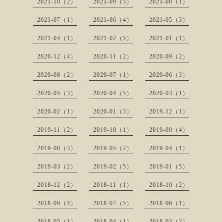
2021-10（2）
2021-09（5）
2021-08（1）
2021-07（1）
2021-06（4）
2021-05（3）
2021-04（1）
2021-02（5）
2021-01（1）
2020-12（4）
2020-11（2）
2020-09（2）
2020-08（2）
2020-07（1）
2020-06（3）
2020-05（3）
2020-04（5）
2020-03（1）
2020-02（1）
2020-01（3）
2019-12（1）
2019-11（2）
2019-10（1）
2019-09（4）
2019-08（3）
2019-05（2）
2019-04（1）
2019-03（2）
2019-02（5）
2019-01（5）
2018-12（2）
2018-11（1）
2018-10（2）
2018-09（4）
2018-07（5）
2018-06（1）
2018-05（1）
2018-04（1）
2018-03（2）