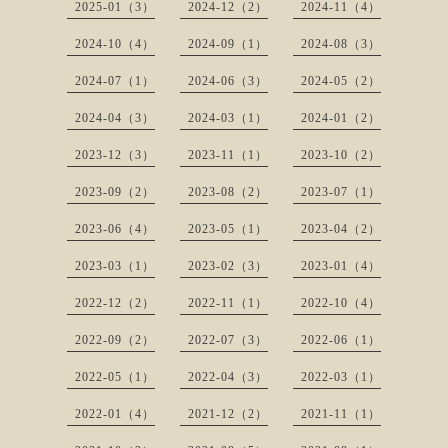
2025-01（3）
2024-12（2）
2024-11（4）
2024-10（4）
2024-09（1）
2024-08（3）
2024-07（1）
2024-06（3）
2024-05（2）
2024-04（3）
2024-03（1）
2024-01（2）
2023-12（3）
2023-11（1）
2023-10（2）
2023-09（2）
2023-08（2）
2023-07（1）
2023-06（4）
2023-05（1）
2023-04（2）
2023-03（1）
2023-02（3）
2023-01（4）
2022-12（2）
2022-11（1）
2022-10（4）
2022-09（2）
2022-07（3）
2022-06（1）
2022-05（1）
2022-04（3）
2022-03（1）
2022-01（4）
2021-12（2）
2021-11（1）