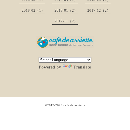
2018-02（1）
2018-01（2）
2017-12（2）
2017-11（2）
Powered by
Translate
©2017-2026
cafe de assiette