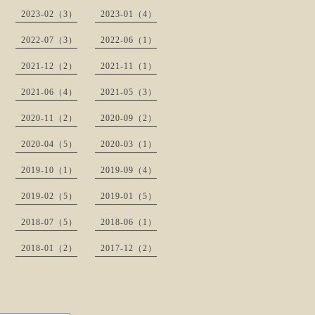
2023-02（3）
2023-01（4）
2022-07（3）
2022-06（1）
2021-12（2）
2021-11（1）
2021-06（4）
2021-05（3）
2020-11（2）
2020-09（2）
2020-04（5）
2020-03（1）
2019-10（1）
2019-09（4）
2019-02（5）
2019-01（5）
2018-07（5）
2018-06（1）
2018-01（2）
2017-12（2）