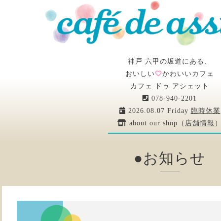
神戸 六甲の坂道にある、
おいしい
かわいいカフェ
カフェ ドゥ アシェット
078-940-2201
2026.08.07 Friday
臨時休業
about our shop（
店舗情報
●お知らせ