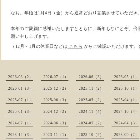
なお、年始は1月4日（金）から通常どおり営業させていただき
本年のご愛顧に感謝いたしますとともに、新年もなにとぞ、倍
願い申し上げます。
（12月・1月の休業日などは
こちら
からご確認いただけます。
2026-08（2）
2026-07（1）
2026-06（3）
2026-05（1）
2026-01（3）
2025-12（2）
2025-11（2）
2025-10（1）
2025-07（1）
2025-06（3）
2025-05（2）
2025-04（1）
2025-01（3）
2024-12（2）
2024-11（4）
2024-10（4）
2024-07（1）
2024-06（3）
2024-05（2）
2024-04（3）
2023-12（3）
2023-11（1）
2023-10（2）
2023-09（2）