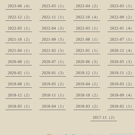
2023-06（4）
2023-05（1）
2023-04（2）
2023-03（1）
2022-12（2）
2022-11（1）
2022-10（4）
2022-09（2）
2022-05（1）
2022-04（3）
2022-03（1）
2022-01（4）
2021-10（2）
2021-09（5）
2021-08（1）
2021-07（1）
2021-04（1）
2021-02（5）
2021-01（1）
2020-12（4）
2020-08（2）
2020-07（1）
2020-06（3）
2020-05（3）
2020-02（1）
2020-01（3）
2019-12（1）
2019-11（2）
2019-08（3）
2019-05（2）
2019-04（1）
2019-03（2）
2018-12（2）
2018-11（1）
2018-10（2）
2018-09（4）
2018-05（1）
2018-04（1）
2018-03（2）
2018-02（1）
2017-11（2）