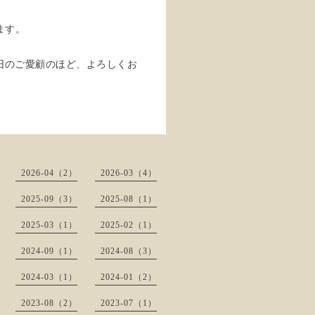
ます。
旧のご愛顧のほど、よろしくお
）
2026-04（2）
2026-03（4）
2025-09（3）
2025-08（1）
2025-03（1）
2025-02（1）
2024-09（1）
2024-08（3）
2024-03（1）
2024-01（2）
2023-08（2）
2023-07（1）