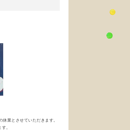
せ
の休業とさせていただきます。
ます。