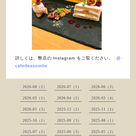
詳しくは、弊店の Instagram をご覧ください。
@
cafedeassiette
2026-08（2）
2026-07（1）
2026-06（3）
2026-05（1）
2026-04（2）
2026-03（4）
2026-01（3）
2025-12（2）
2025-11（2）
2025-10（1）
2025-09（3）
2025-08（1）
2025-07（1）
2025-06（3）
2025-05（2）