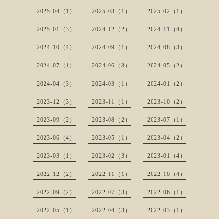
2025-04（1）
2025-03（1）
2025-02（1）
2025-01（3）
2024-12（2）
2024-11（4）
2024-10（4）
2024-09（1）
2024-08（3）
2024-07（1）
2024-06（3）
2024-05（2）
2024-04（3）
2024-03（1）
2024-01（2）
2023-12（3）
2023-11（1）
2023-10（2）
2023-09（2）
2023-08（2）
2023-07（1）
2023-06（4）
2023-05（1）
2023-04（2）
2023-03（1）
2023-02（3）
2023-01（4）
2022-12（2）
2022-11（1）
2022-10（4）
2022-09（2）
2022-07（3）
2022-06（1）
2022-05（1）
2022-04（3）
2022-03（1）