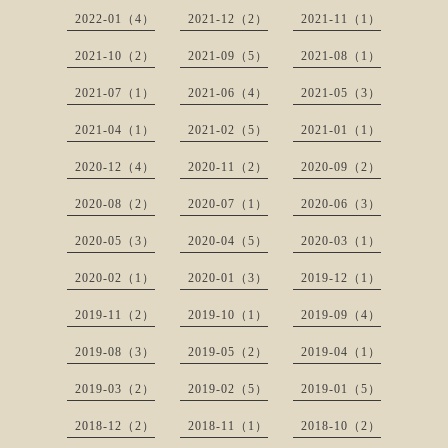
2022-01（4）
2021-12（2）
2021-11（1）
2021-10（2）
2021-09（5）
2021-08（1）
2021-07（1）
2021-06（4）
2021-05（3）
2021-04（1）
2021-02（5）
2021-01（1）
2020-12（4）
2020-11（2）
2020-09（2）
2020-08（2）
2020-07（1）
2020-06（3）
2020-05（3）
2020-04（5）
2020-03（1）
2020-02（1）
2020-01（3）
2019-12（1）
2019-11（2）
2019-10（1）
2019-09（4）
2019-08（3）
2019-05（2）
2019-04（1）
2019-03（2）
2019-02（5）
2019-01（5）
2018-12（2）
2018-11（1）
2018-10（2）