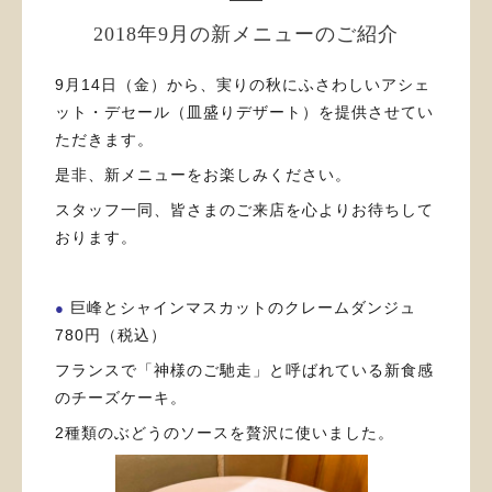
2018年9月の新メニューのご紹介
9月14日（金）から、実りの秋にふさわしいアシェ
ット・デセール（皿盛りデザート）を提供させてい
ただきます。
是非、新メニューをお楽しみください。
スタッフ一同、皆さまのご来店を心よりお待ちして
おります。
巨峰とシャインマスカットのクレームダンジュ
●
780円（税込）
フランスで「神様のご馳走」と呼ばれている新食感
のチーズケーキ。
2種類のぶどうのソースを贅沢に使いました。