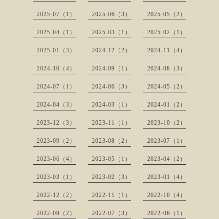
2025-07（1）
2025-06（3）
2025-05（2）
2025-04（1）
2025-03（1）
2025-02（1）
2025-01（3）
2024-12（2）
2024-11（4）
2024-10（4）
2024-09（1）
2024-08（3）
2024-07（1）
2024-06（3）
2024-05（2）
2024-04（3）
2024-03（1）
2024-01（2）
2023-12（3）
2023-11（1）
2023-10（2）
2023-09（2）
2023-08（2）
2023-07（1）
2023-06（4）
2023-05（1）
2023-04（2）
2023-03（1）
2023-02（3）
2023-01（4）
2022-12（2）
2022-11（1）
2022-10（4）
2022-09（2）
2022-07（3）
2022-06（1）