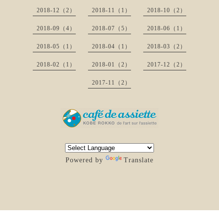
2018-12（2）
2018-11（1）
2018-10（2）
2018-09（4）
2018-07（5）
2018-06（1）
2018-05（1）
2018-04（1）
2018-03（2）
2018-02（1）
2018-01（2）
2017-12（2）
2017-11（2）
Powered by
Translate