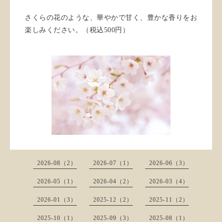
さくらの花のような、華やかで甘く、豊かな香りをお
楽しみください。（税込500円）
2026-08（2）
2026-07（1）
2026-06（3）
2026-05（1）
2026-04（2）
2026-03（4）
2026-01（3）
2025-12（2）
2025-11（2）
2025-10（1）
2025-09（3）
2025-08（1）