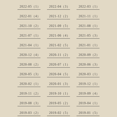
2022-05（1）
2022-04（3）
2022-03（1）
2022-01（4）
2021-12（2）
2021-11（1）
2021-10（2）
2021-09（5）
2021-08（1）
2021-07（1）
2021-06（4）
2021-05（3）
2021-04（1）
2021-02（5）
2021-01（1）
2020-12（4）
2020-11（2）
2020-09（2）
2020-08（2）
2020-07（1）
2020-06（3）
2020-05（3）
2020-04（5）
2020-03（1）
2020-02（1）
2020-01（3）
2019-12（1）
2019-11（2）
2019-10（1）
2019-09（4）
2019-08（3）
2019-05（2）
2019-04（1）
2019-03（2）
2019-02（5）
2019-01（5）