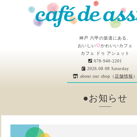
神戸 六甲の坂道にある、
おいしい
かわいいカフェ
カフェ ドゥ アシェット
078-940-2201
2026.08.08 Saturday
about our shop（
店舗情報
●お知らせ