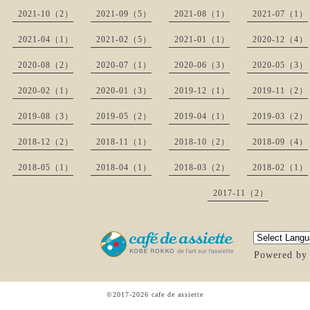
2021-10（2）
2021-09（5）
2021-08（1）
2021-07（1）
2021-04（1）
2021-02（5）
2021-01（1）
2020-12（4）
2020-08（2）
2020-07（1）
2020-06（3）
2020-05（3）
2020-02（1）
2020-01（3）
2019-12（1）
2019-11（2）
2019-08（3）
2019-05（2）
2019-04（1）
2019-03（2）
2018-12（2）
2018-11（1）
2018-10（2）
2018-09（4）
2018-05（1）
2018-04（1）
2018-03（2）
2018-02（1）
2017-11（2）
Powered b
©2017-2026
cafe de assiette