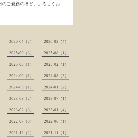
旧のご愛顧のほど、よろしくお
2026-04（2）
2026-03（4）
2025-09（3）
2025-08（1）
2025-03（1）
2025-02（1）
2024-09（1）
2024-08（3）
2024-03（1）
2024-01（2）
2023-08（2）
2023-07（1）
2023-02（3）
2023-01（4）
2022-07（3）
2022-06（1）
2021-12（2）
2021-11（1）