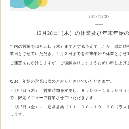
2017
/
12
/
27
12月28日（木）の休業及び年末年始
年内の営業を12月28日（木）までとする予定でしたが、誠に勝
業日とさせていただき、１月３日までを年末年始の休業とさせ
ご迷惑をおかけしますが、ご理解賜りますようお願い申し上げ
なお、年始の営業は次のとおりとさせていただきます。
・1月4日（木） 営業時間を変更し、８：００～１５：００（
で、限定メニューで営業させていただきます。
・1月5日（金）～ 通常営業（１１：００～１９：００（ラス
します。