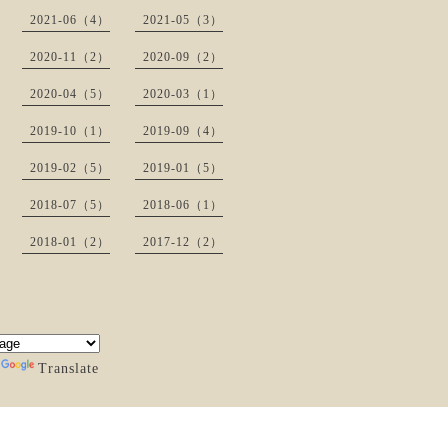
2021-06（4）
2021-05（3）
2020-11（2）
2020-09（2）
2020-04（5）
2020-03（1）
2019-10（1）
2019-09（4）
2019-02（5）
2019-01（5）
2018-07（5）
2018-06（1）
2018-01（2）
2017-12（2）
y
Translate