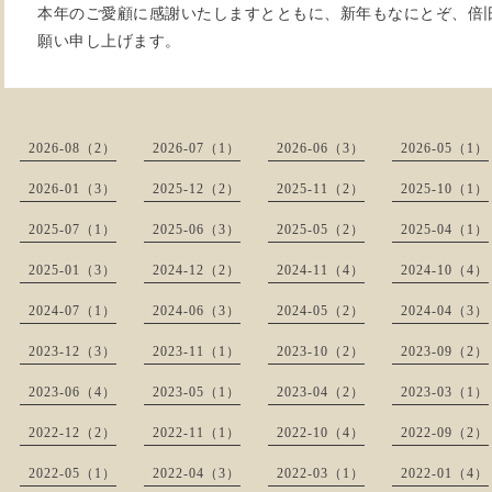
本年のご愛顧に感謝いたしますとともに、新年もなにとぞ、倍
願い申し上げます。
2026-08（2）
2026-07（1）
2026-06（3）
2026-05（1）
2026-01（3）
2025-12（2）
2025-11（2）
2025-10（1）
2025-07（1）
2025-06（3）
2025-05（2）
2025-04（1）
2025-01（3）
2024-12（2）
2024-11（4）
2024-10（4）
2024-07（1）
2024-06（3）
2024-05（2）
2024-04（3）
2023-12（3）
2023-11（1）
2023-10（2）
2023-09（2）
2023-06（4）
2023-05（1）
2023-04（2）
2023-03（1）
2022-12（2）
2022-11（1）
2022-10（4）
2022-09（2）
2022-05（1）
2022-04（3）
2022-03（1）
2022-01（4）