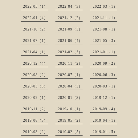
2022-05（1）
2022-04（3）
2022-03（1）
2022-01（4）
2021-12（2）
2021-11（1）
2021-10（2）
2021-09（5）
2021-08（1）
2021-07（1）
2021-06（4）
2021-05（3）
2021-04（1）
2021-02（5）
2021-01（1）
2020-12（4）
2020-11（2）
2020-09（2）
2020-08（2）
2020-07（1）
2020-06（3）
2020-05（3）
2020-04（5）
2020-03（1）
2020-02（1）
2020-01（3）
2019-12（1）
2019-11（2）
2019-10（1）
2019-09（4）
2019-08（3）
2019-05（2）
2019-04（1）
2019-03（2）
2019-02（5）
2019-01（5）