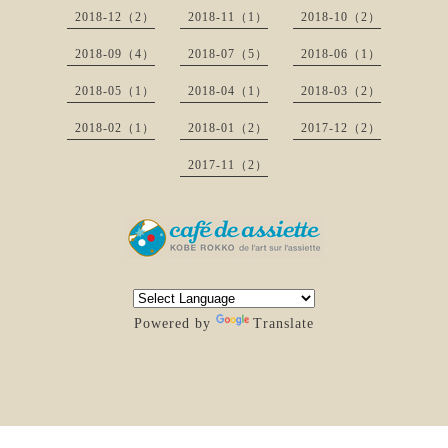
2018-12（2）
2018-11（1）
2018-10（2）
2018-09（4）
2018-07（5）
2018-06（1）
2018-05（1）
2018-04（1）
2018-03（2）
2018-02（1）
2018-01（2）
2017-12（2）
2017-11（2）
Powered by
Translate