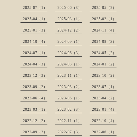
2025-07（1）
2025-06（3）
2025-05（2）
2025-04（1）
2025-03（1）
2025-02（1）
2025-01（3）
2024-12（2）
2024-11（4）
2024-10（4）
2024-09（1）
2024-08（3）
2024-07（1）
2024-06（3）
2024-05（2）
2024-04（3）
2024-03（1）
2024-01（2）
2023-12（3）
2023-11（1）
2023-10（2）
2023-09（2）
2023-08（2）
2023-07（1）
2023-06（4）
2023-05（1）
2023-04（2）
2023-03（1）
2023-02（3）
2023-01（4）
2022-12（2）
2022-11（1）
2022-10（4）
2022-09（2）
2022-07（3）
2022-06（1）