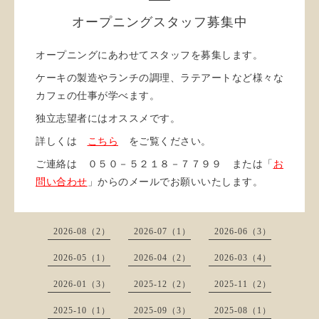
オープニングスタッフ募集中
オープニングにあわせてスタッフを募集します。
ケーキの製造やランチの調理、ラテアートなど様々な
カフェの仕事が学べます。
独立志望者にはオススメです。
詳しくは
こちら
をご覧ください。
ご連絡は ０５０－５２１８－７７９９ または「
お
問い合わせ
」からのメールでお願いいたします。
2026-08（2）
2026-07（1）
2026-06（3）
2026-05（1）
2026-04（2）
2026-03（4）
2026-01（3）
2025-12（2）
2025-11（2）
2025-10（1）
2025-09（3）
2025-08（1）