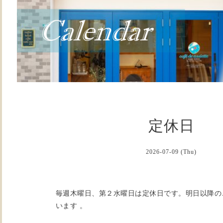
定休日
2026-07-09 (Thu)
毎週木曜日、第２水曜日は定休日です。明日以降の
います 。