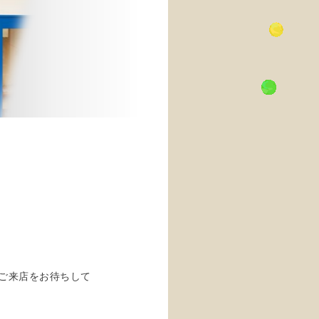
ご来店をお待ちして