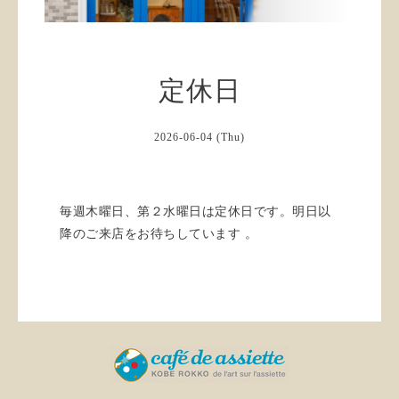
定休日
2026-06-04 (Thu)
毎週木曜日、第２水曜日は定休日です。明日以
降のご来店をお待ちしています 。