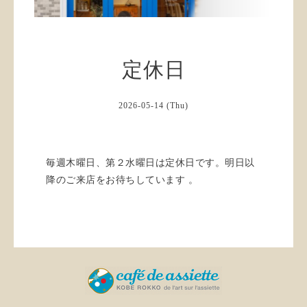
定休日
2026-05-14 (Thu)
毎週木曜日、第２水曜日は定休日です。明日以
降のご来店をお待ちしています 。