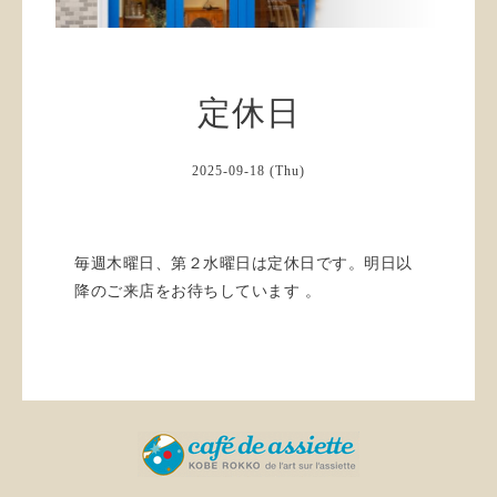
定休日
2025-09-18 (Thu)
毎週木曜日、第２水曜日は定休日です。明日以
降のご来店をお待ちしています 。