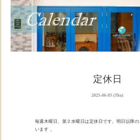
定休日
2025-06-05 (Thu)
毎週木曜日、第２水曜日は定休日です。明日以降の
います 。