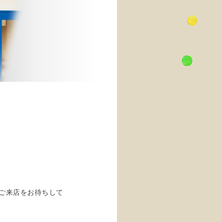
ご来店をお待ちして