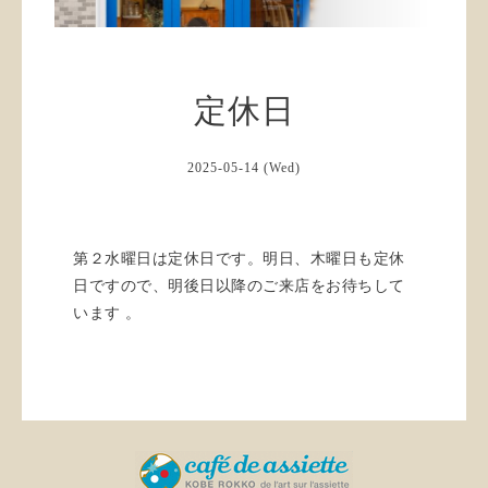
定休日
2025-05-14 (Wed)
第２水曜日は定休日です。明日、木曜日も定休
日ですので、明後日以降のご来店をお待ちして
います 。