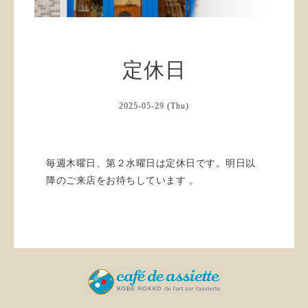
定休日
2025-05-29 (Thu)
毎週木曜日、第２水曜日は定休日です。明日以
降のご来店をお待ちしています 。