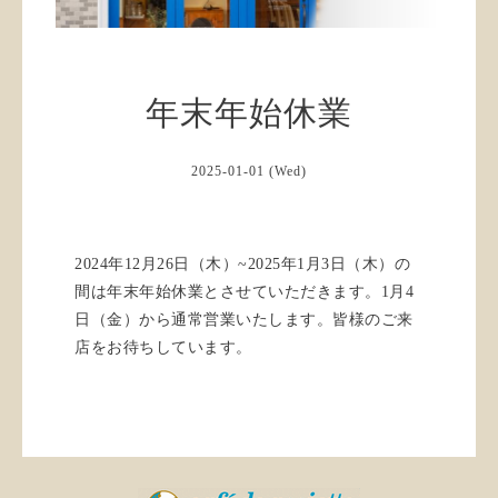
年末年始休業
2025-01-01 (Wed)
2024年12月26日（木）~2025年1月3日（木）の
間は年末年始休業とさせていただきます。1月4
日（金）から通常営業いたします。皆様のご来
店をお待ちしています。