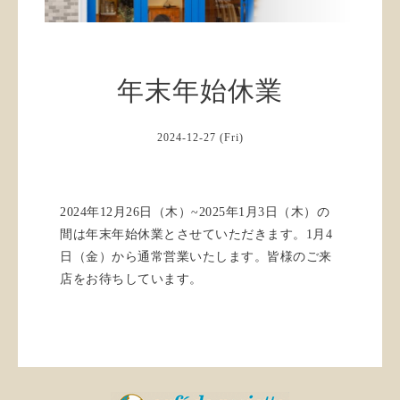
年末年始休業
2024-12-27 (Fri)
2024年12月26日（木）~2025年1月3日（木）の
間は年末年始休業とさせていただきます。1月4
日（金）から通常営業いたします。皆様のご来
店をお待ちしています。