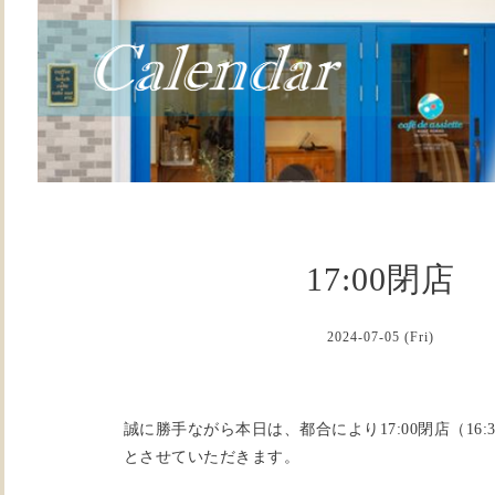
17:00閉店
2024-07-05 (Fri)
誠に勝手ながら本日は、都合により17:00閉店（16:
とさせていただきます。