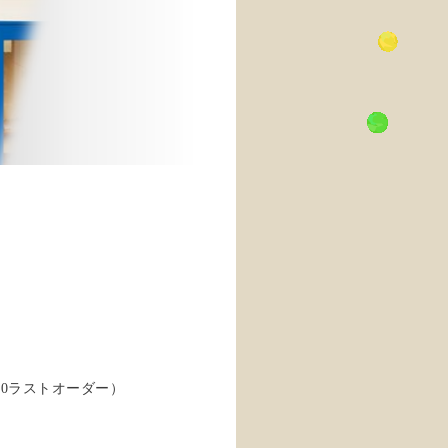
30ラストオーダー）