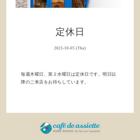
定休日
2023-10-05 (Thu)
毎週木曜日、第２水曜日は定休日です。明日以
降のご来店をお待ちしています。