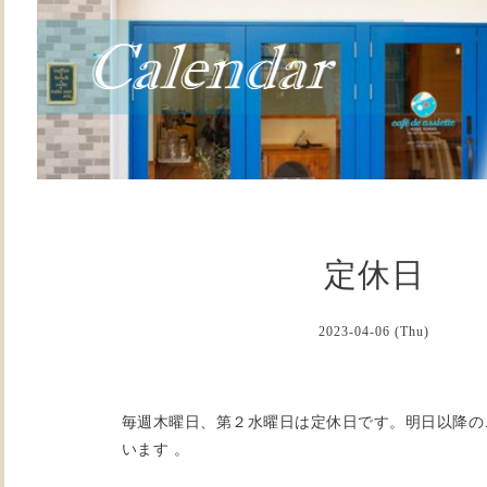
定休日
2023-04-06 (Thu)
毎週木曜日、第２水曜日は定休日です。明日以降の
います 。