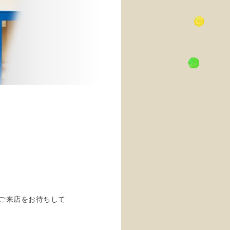
ご来店をお待ちして