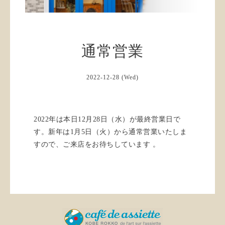
通常営業
2022-12-28 (Wed)
2022年は本日12月28日（水）が最終営業日で
す。新年は1月5日（火）から通常営業いたしま
すので、ご来店をお待ちしています 。