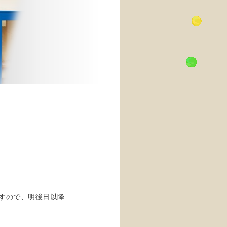
すので、明後日以降