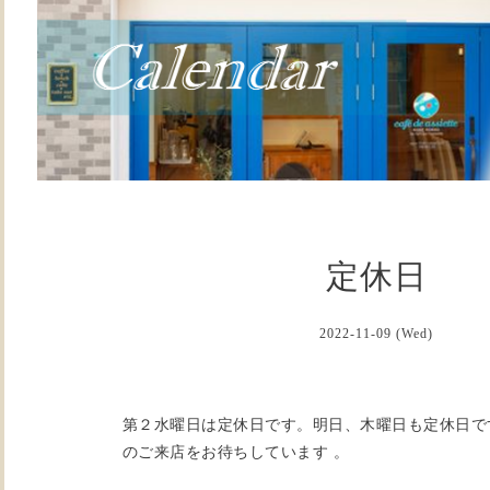
定休日
2022-11-09 (Wed)
第２水曜日は定休日です。明日、木曜日も定休日で
のご来店をお待ちしています 。