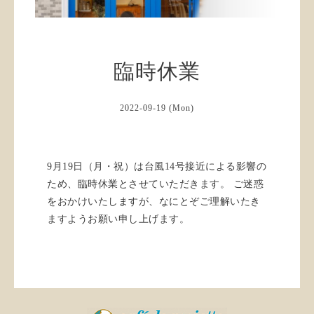
臨時休業
2022-09-19 (Mon)
9月19日（月・祝）は台風14号接近による影響の
ため、臨時休業とさせていただきます。 ご迷惑
をおかけいたしますが、なにとぞご理解いたき
ますようお願い申し上げます。