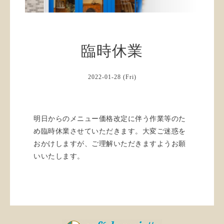
臨時休業
2022-01-28 (Fri)
明日からのメニュー価格改定に伴う作業等のた
め臨時休業させていただきます。大変ご迷惑を
おかけしますが、ご理解いただきますようお願
いいたします。