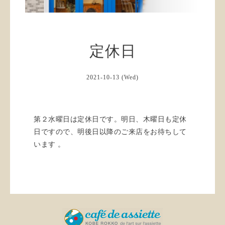
定休日
2021-10-13 (Wed)
第２水曜日は定休日です。明日、木曜日も定休
日ですので、明後日以降のご来店をお待ちして
います 。