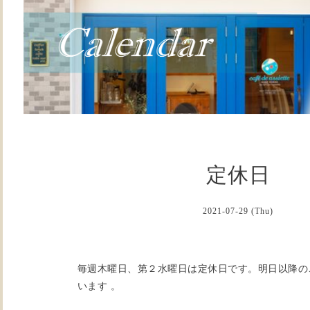
定休日
2021-07-29 (Thu)
毎週木曜日、第２水曜日は定休日です。明日以降の
います 。