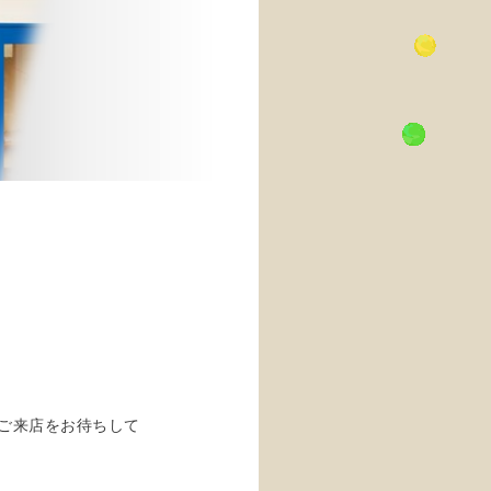
ご来店をお待ちして