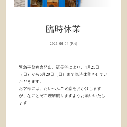
臨時休業
2021-06-04 (Fri)
緊急事態宣言発出、延長等により、4月25日
（日）から6月20日（日）まで臨時休業させてい
ただきます。
お客様には、たいへんご迷惑をおかけします
が、なにとぞご理解賜りますようお願いいたし
ます。