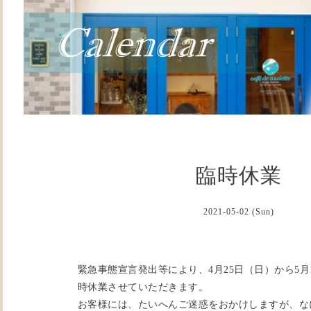
臨時休業
2021-05-02 (Sun)
緊急事態宣言発出等により、4月25日（日）から5月
時休業させていただきます。
お客様には、たいへんご迷惑をおかけしますが、な