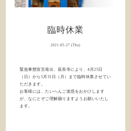
臨時休業
2021-05-27 (Thu)
緊急事態宣言発出、延長等により、4月25日
（日）から5月31日（月）まで臨時休業させてい
ただきます。
お客様には、たいへんご迷惑をおかけします
が、なにとぞご理解賜りますようお願いいたし
ます。