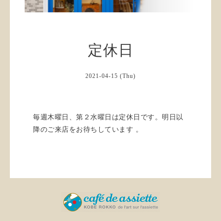
定休日
2021-04-15 (Thu)
毎週木曜日、第２水曜日は定休日です。明日以
降のご来店をお待ちしています 。