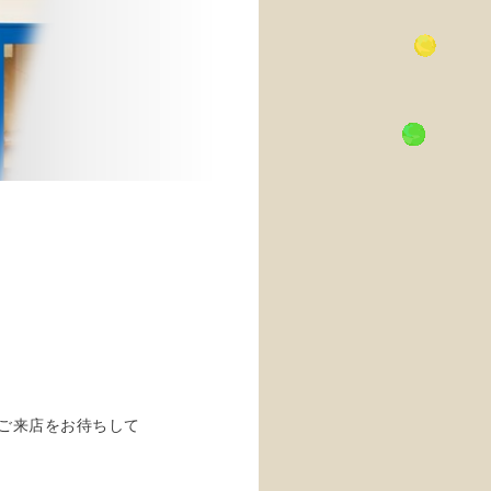
ご来店をお待ちして