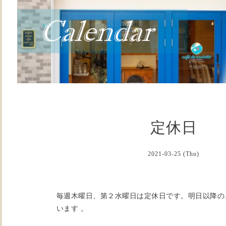
定休日
2021-03-25 (Thu)
毎週木曜日、第２水曜日は定休日です。明日以降の
います 。