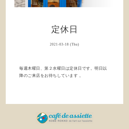
定休日
2021-03-18 (Thu)
毎週木曜日、第２水曜日は定休日です。明日以
降のご来店をお待ちしています 。