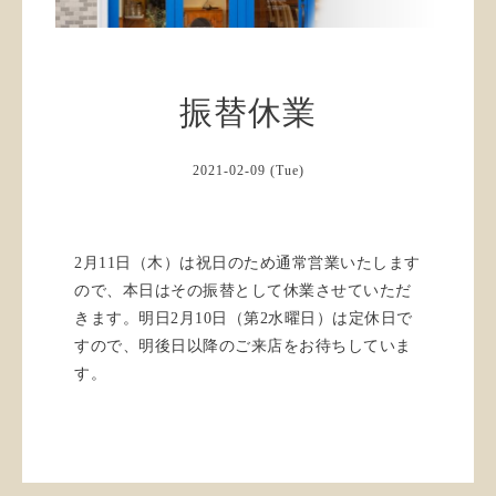
振替休業
2021-02-09 (Tue)
2月11日（木）は祝日のため通常営業いたします
ので、本日はその振替として休業させていただ
きます。明日2月10日（第2水曜日）は定休日で
すので、明後日以降のご来店をお待ちしていま
す。