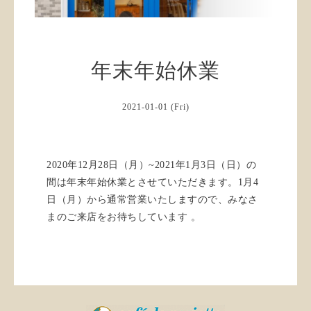
年末年始休業
2021-01-01 (Fri)
2020年12月28日（月）~2021年1月3日（日）の
間は年末年始休業とさせていただきます。1月4
日（月）から通常営業いたしますので、みなさ
まのご来店をお待ちしています 。