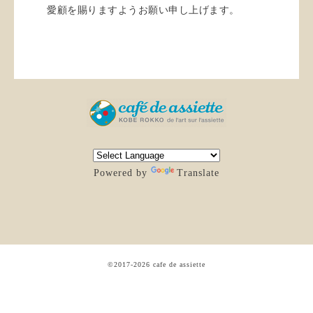
愛顧を賜りますようお願い申し上げます。
Powered by
Translate
©2017-2026
cafe de assiette