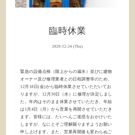
臨時休業
2020-12-24 (Thu)
緊急の設備点検（階上からの漏水）並びに建物
オーナー及び修理業者との日程調整等のため、
12月18日(金)から臨時休業させていただいてお
りますが、12月30日（水）に修理が決定しまし
た。年内はそのまま休業させていただき、年始
は1月4日（月）から営業を再開させていただき
ます。皆様には、たいへんご迷惑をおかけいた
しますが、なにとぞご理解賜りますようお願い
申し上げます。また、営業再開後も変わらぬご