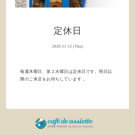
定休日
2020-11-12 (Thu)
毎週木曜日、第２水曜日は定休日です。明日以
降のご来店をお待ちしています 。