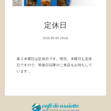
定休日
2020-09-09 (Wed)
第２水曜日は定休日です。明日、木曜日も定休
日ですので、明後日以降のご来店をお待ちして
います 。