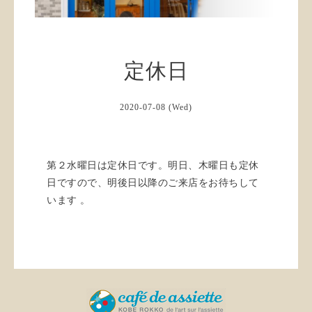
定休日
2020-07-08 (Wed)
第２水曜日は定休日です。明日、木曜日も定休
日ですので、明後日以降のご来店をお待ちして
います 。