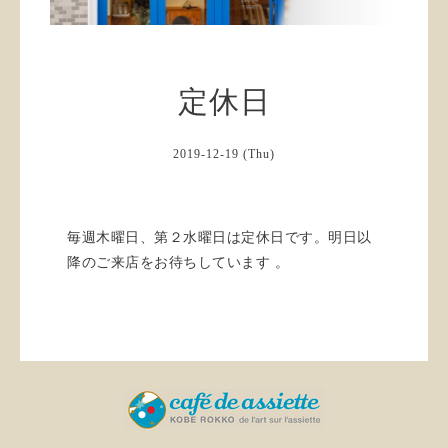
定休日
2019-12-19 (Thu)
毎週木曜日、第２水曜日は定休日です。明日以
降のご来店をお待ちしています 。