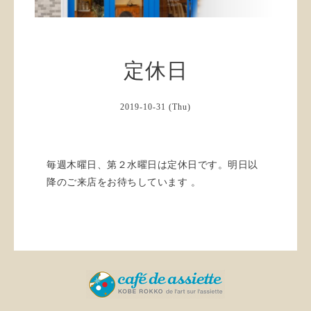
定休日
2019-10-31 (Thu)
毎週木曜日、第２水曜日は定休日です。明日以
降のご来店をお待ちしています 。