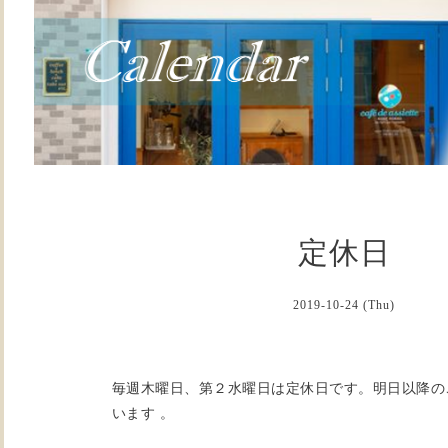
定休日
2019-10-24 (Thu)
毎週木曜日、第２水曜日は定休日です。明日以降の
います 。