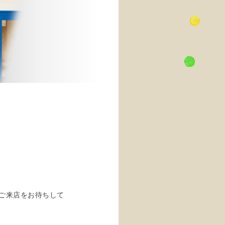
ご来店をお待ちして