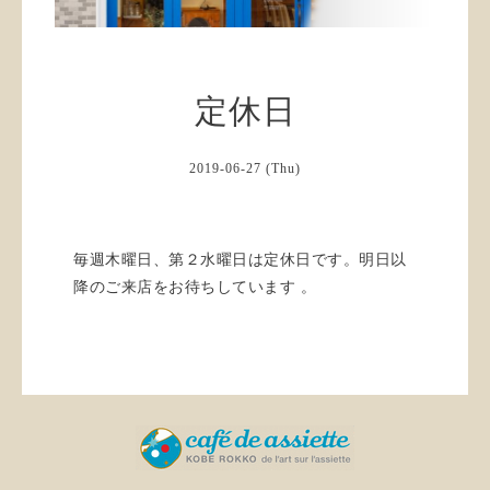
定休日
2019-06-27 (Thu)
毎週木曜日、第２水曜日は定休日です。明日以
降のご来店をお待ちしています 。