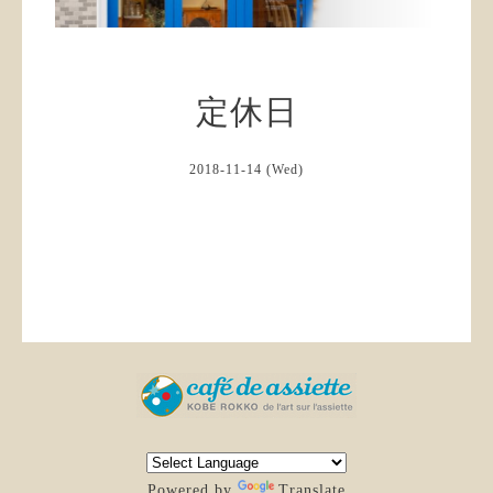
定休日
2018-11-14 (Wed)
Powered by
Translate