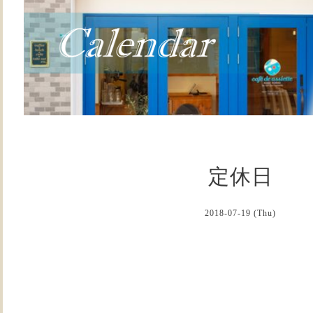
定休日
2018-07-19 (Thu)